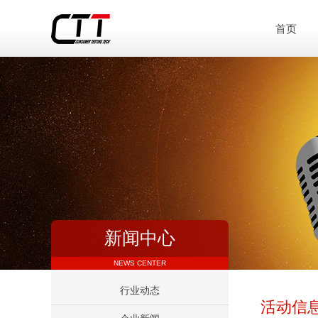
首页
新闻中心
NEWS CENTER
行业动态
活动信