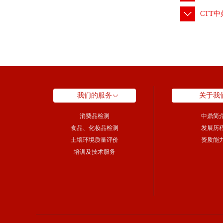
CTT
我们的服务
关于我
消费品检测
中鼎简
食品、化妆品检测
发展历
土壤环境质量评价
资质能
培训及技术服务