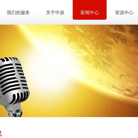
我们的服务
关于中鼎
新闻中心
资源中心
息