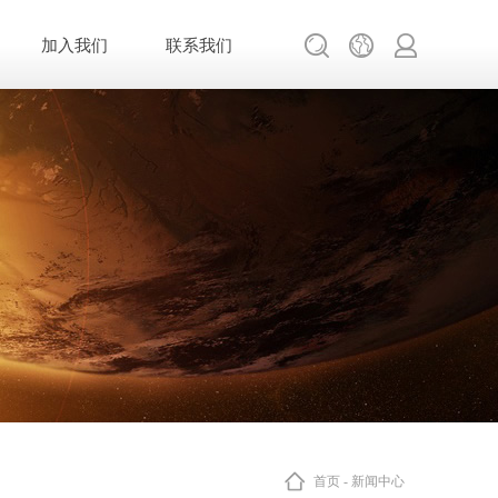
加入我们
联系我们
首页
-
新闻中心