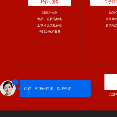
我们的服务
关于我
消费品检测
中鼎简
食品、化妆品检测
发展历
土壤环境质量评价
资质能
培训及技术服务
安规