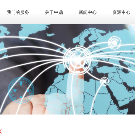
我们的服务
关于中鼎
新闻中心
资源中心
馈