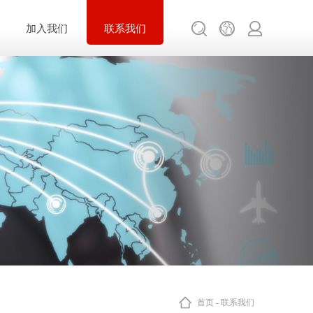
加入我们
联系我们
首页
-
联系我们