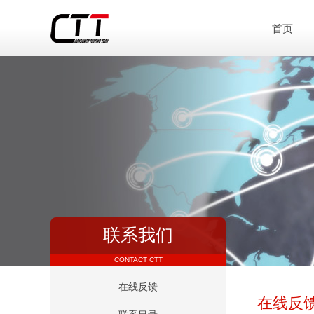
首页
联系我们
CONTACT CTT
在线反馈
在线反