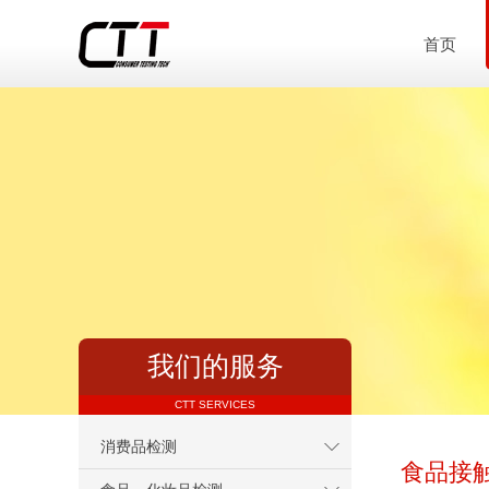
首页
我们的服务
CTT SERVICES
消费品检测
食品接