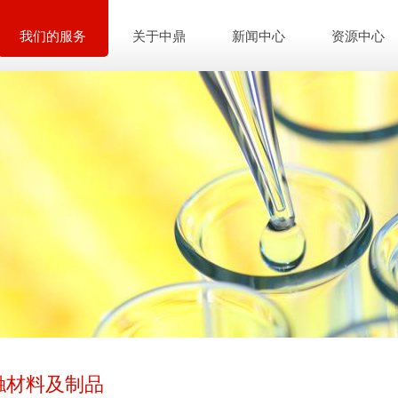
我们的服务
关于中鼎
新闻中心
资源中心
触材料及制品