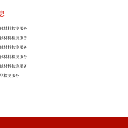
息
接触材料检测服务
接触材料检测服务
接触材料检测服务
接触材料检测服务
接触材料检测服务
产品检测服务