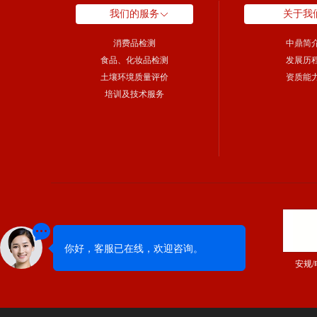
我们的服务
关于我
消费品检测
中鼎简
食品、化妆品检测
发展历
土壤环境质量评价
资质能
培训及技术服务
安规