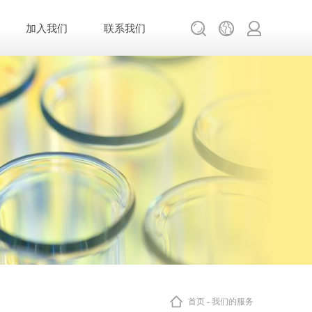
加入我们
联系我们
首页
-
我们的服务