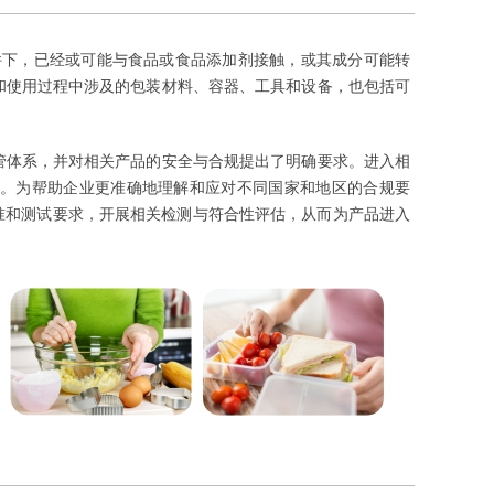
预期使用条件下，已经或可能与食品或食品添加剂接触，或其成分可能转
和使用过程中涉及的包装材料、容器、工具和设备，也包括可
管体系，并对相关产品的安全与合规提出了明确要求。进入相
。为帮助企业更准确地理解和应对不同国家和地区的合规要
准和测试要求，开展相关检测与符合性评估，从而为产品进入