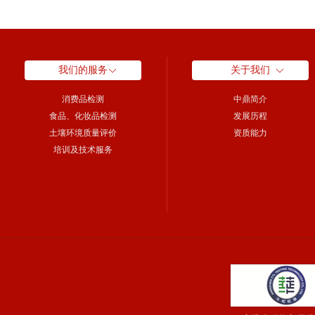
我们的服务
关于我们
消费品检测
中鼎简介
食品、化妆品检测
发展历程
土壤环境质量评价
资质能力
培训及技术服务