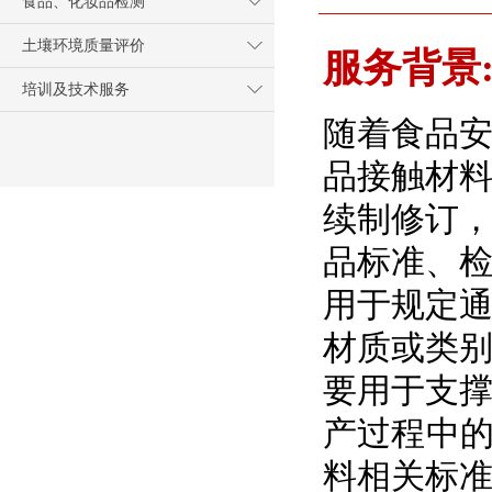
食品、化妆品检测
土壤环境质量评价
服务背景
培训及技术服务
随着食品
品接触材
续制修订
品标准、
用于规定
材质或类
要用于支
产过程中的
料相关标