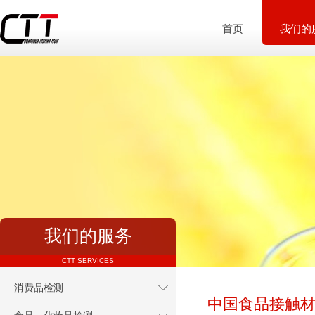
首页
我们的
我们的服务
CTT SERVICES
消费品检测
中国食品接触