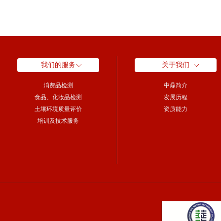
我们的服务
关于我们
消费品检测
中鼎简介
食品、化妆品检测
发展历程
土壤环境质量评价
资质能力
培训及技术服务