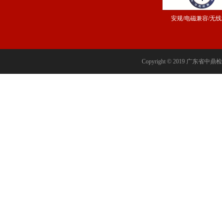
安规/电磁兼容/无
Copyright © 2019 广东