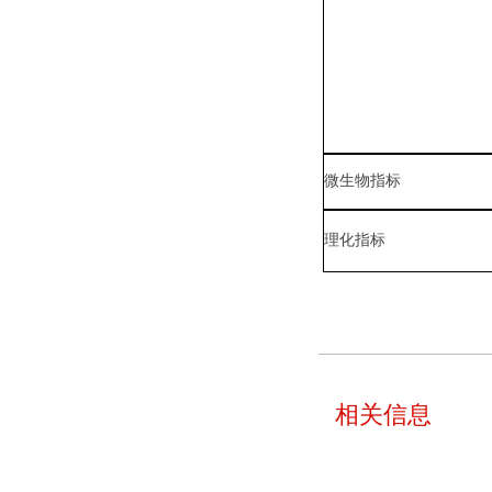
微生物指标
理化指标
相关信息