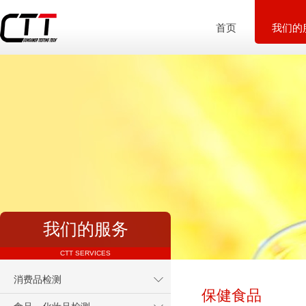
首页
我们的
我们的服务
CTT SERVICES
消费品检测
保健食品