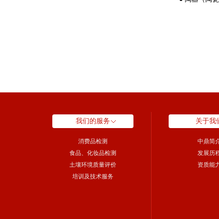
我们的服务
关于我
消费品检测
中鼎简
食品、化妆品检测
发展历
土壤环境质量评价
资质能
培训及技术服务