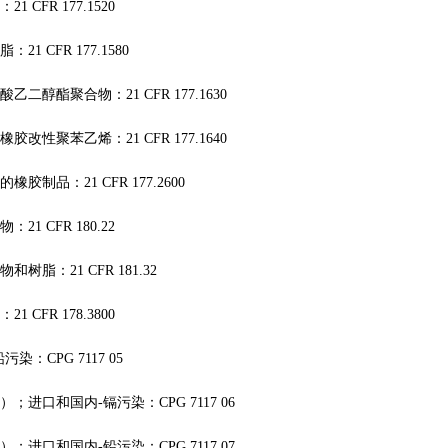
1 CFR 177.1520
21 CFR 177.1580
乙二醇酯聚合物：21 CFR 177.1630
胶改性聚苯乙烯：21 CFR 177.1640
胶制品：21 CFR 177.2600
21 CFR 180.22
树脂：21 CFR 181.32
1 CFR 178.3800
染：CPG 7117 05
；进口和国内-镉污染：CPG 7117 06
；进口和国内-铅污染：CPG 7117 07