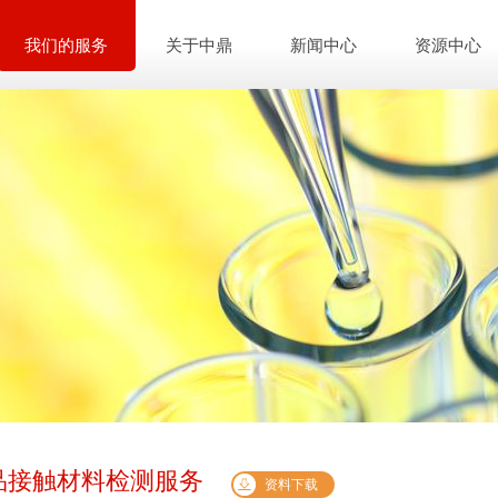
我们的服务
关于中鼎
新闻中心
资源中心
品接触材料检测服务
资料下载