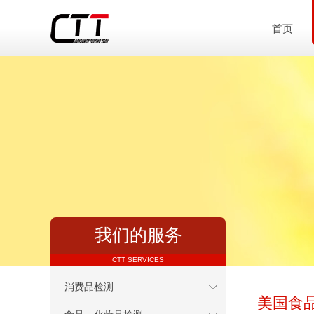
首页
我们的服务
CTT SERVICES
消费品检测
美国食