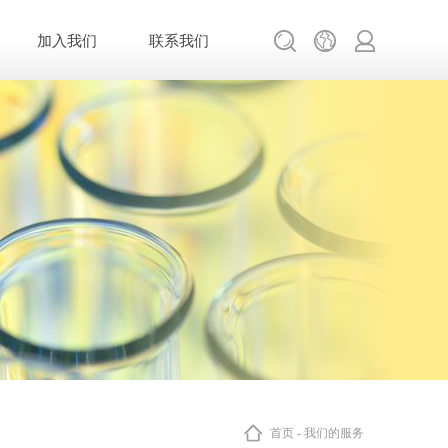
加入我们
联系我们
首页
-
我们的服务