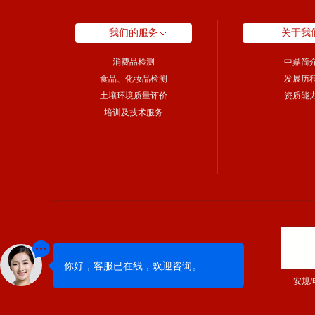
我们的服务
关于我
消费品检测
中鼎简
食品、化妆品检测
发展历
土壤环境质量评价
资质能
培训及技术服务
安规