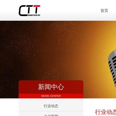
首页
新闻中心
NEWS CENTER
行业动态
行业动