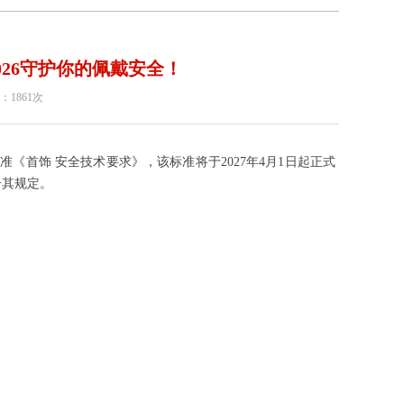
-2026守护你的佩戴安全！
：1861次
准《首饰 安全技术要求》，该标准将于2027年4月1日起正式
合其规定。