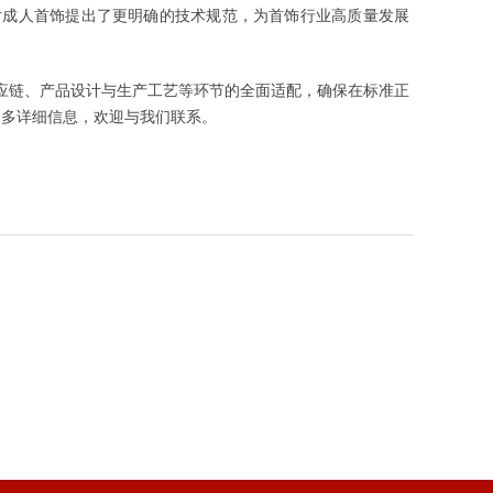
，也对成人首饰提出了更明确的技术规范，为首饰行业高质量发展
完成供应链、产品设计与生产工艺等环节的全面适配，确保在标准正
更多详细信息，欢迎与我们联系。