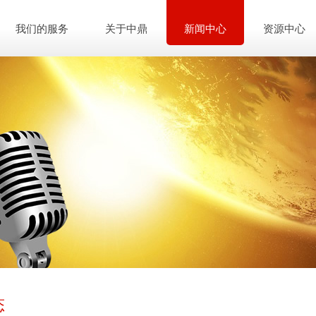
我们的服务
关于中鼎
新闻中心
资源中心
态