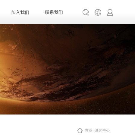
加入我们
联系我们
首页
-
新闻中心