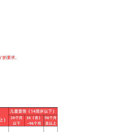
)”的要求。