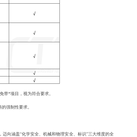
免带*项目，视为符合要求。
材料的强制性要求。
学安全，迈向涵盖“化学安全、机械和物理安全、标识”三大维度的全