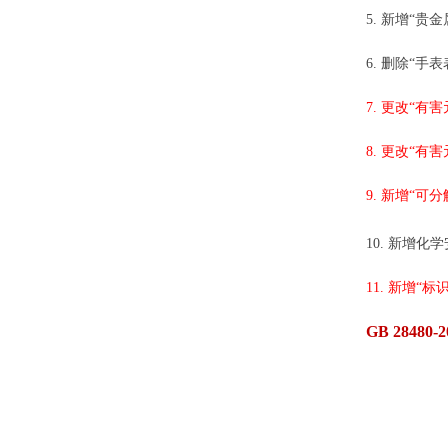
5. 新增“贵
6. 删除“
7. 更改“
8. 更改“
9. 新增“
10. 新增化
11. 新增“
GB 28480