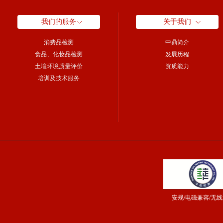
我们的服务
关于我们
消费品检测
中鼎简介
食品、化妆品检测
发展历程
土壤环境质量评价
资质能力
培训及技术服务
安规/电磁兼容/无