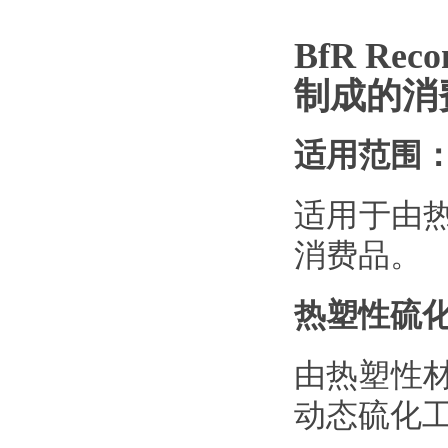
BfR Reco
制成的消
适用范围
适用于由
消费品。
热塑性硫化
由热塑性
动态硫化