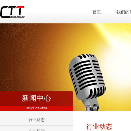
首页
我们的
新闻中心
NEWS CENTER
行业动态
行业动态