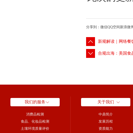
分享到：
微信
QQ空间
新浪微
新规解读｜网络餐
合规出海：美国食
我们的服务
关于我们
消费品检测
中鼎简介
食品、化妆品检测
发展历程
土壤环境质量评价
资质能力