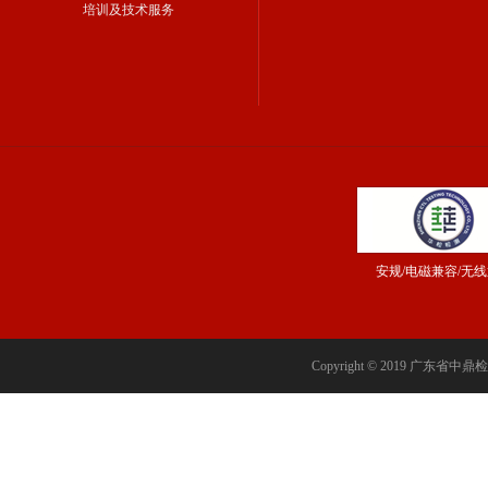
培训及技术服务
安规/电磁兼容/无
Copyright © 2019 广东