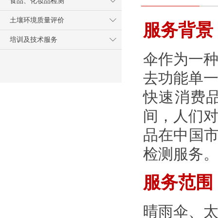
食品、化妆品检测
土壤环境质量评价
服务背景
培训及技术服务
伞作为一
去功能单
快速消费
间，人们
品在中国市
检测服务
服务范围
晴雨伞、