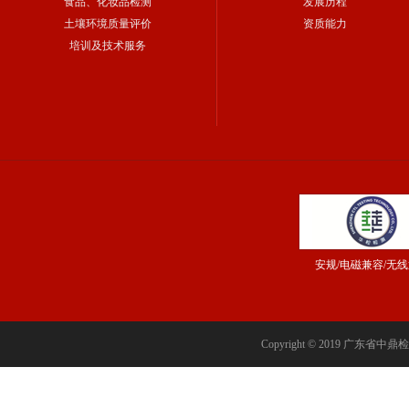
食品、化妆品检测
发展历程
土壤环境质量评价
资质能力
培训及技术服务
安规/电磁兼容/无
Copyright © 2019 广东