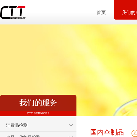
首页
我们的
我们的服务
CTT SERVICES
消费品检测
国内伞制品