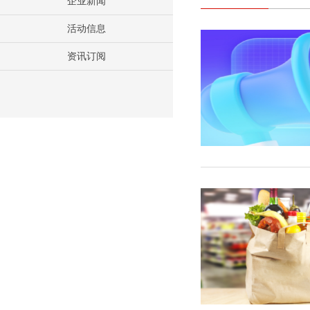
企业新闻
活动信息
资讯订阅