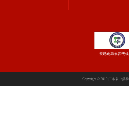
安规/电磁兼容/无
Copyright © 2019 广东