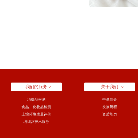
我们的服务
关于我们
消费品检测
中鼎简介
食品、化妆品检测
发展历程
土壤环境质量评价
资质能力
培训及技术服务