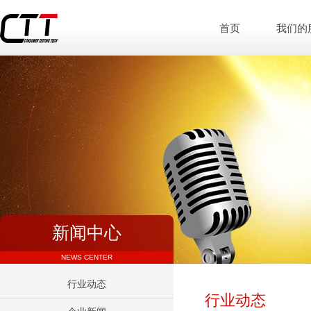
首页
我们的
新闻中心
NEWS CENTER
行业动态
行业动态