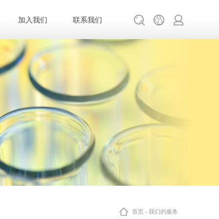
加入我们
联系我们
首页
-
我们的服务