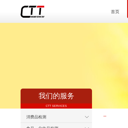
首页
我们的服务
CTT SERVICES
消费品检测