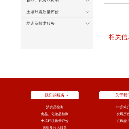
食品、化妆品检测
土壤环境质量评价
培训及技术服务
相关信
我们的服务
关于我
消费品检测
中鼎简
食品、化妆品检测
发展历
土壤环境质量评价
资质能
培训及技术服务