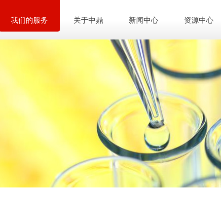
我们的服务
关于中鼎
新闻中心
资源中心