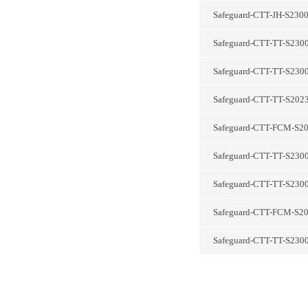
Safeguard-CTT-JH
Safeguard-CTT-T
Safeguard-CTT-T
Safeguard-CTT-T
Safeguard-CTT-FC
Safeguard-CTT-T
Safeguard-CTT-T
Safeguard-CTT-FC
Safeguard-CTT-T