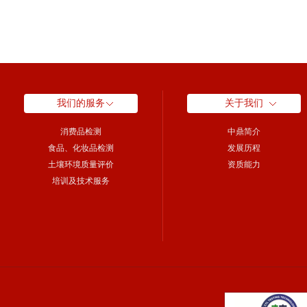
我们的服务
关于我们
消费品检测
中鼎简介
食品、化妆品检测
发展历程
土壤环境质量评价
资质能力
培训及技术服务