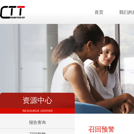
首页
我们的
资源中心
RESOURCE CENTER
报告查询
召回预警