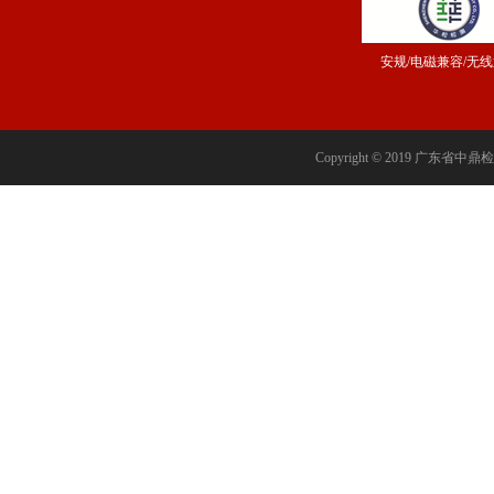
安规/电磁兼容/无
Copyright © 2019 广东