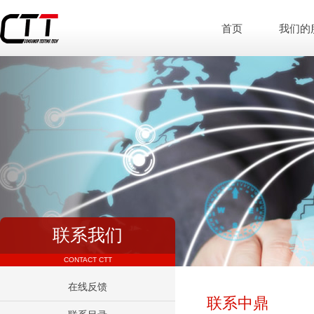
首页
我们的
联系我们
CONTACT CTT
在线反馈
联系中鼎