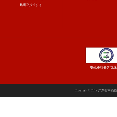
培训及技术服务
安规/电磁兼容/无
Copyright © 2019 广东