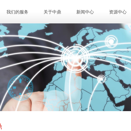
我们的服务
关于中鼎
新闻中心
资源中心
鼎