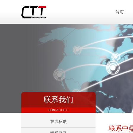
首页
联系我们
CONTACT CTT
在线反馈
联系中