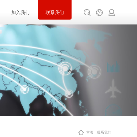
加入我们
联系我们
首页
-
联系我们