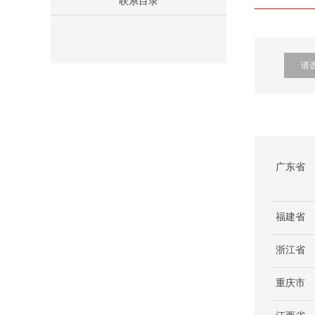
联系目录
广东省
福建省
浙江省
重庆市